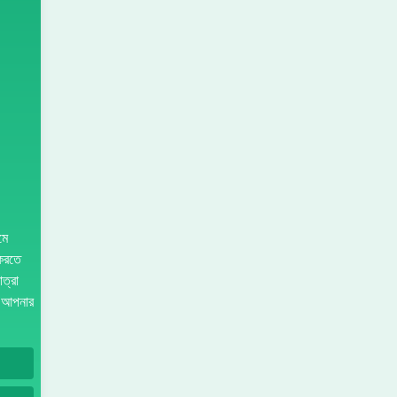
মে
 করতে
ত্রা
 আপনার