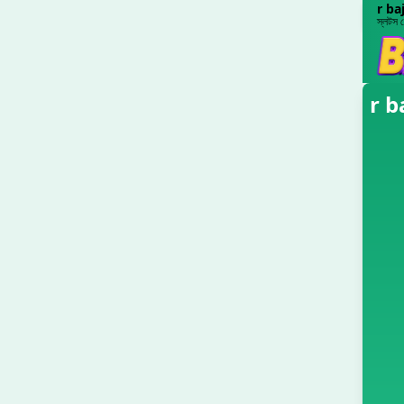
r ba
স্লটস গে
r b